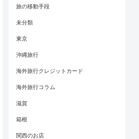
旅の移動手段
未分類
東京
沖縄旅行
海外旅行クレジットカード
海外旅行コラム
滋賀
箱根
関西のお店