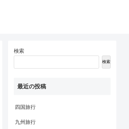
検索
検索
最近の投稿
四国旅行
九州旅行