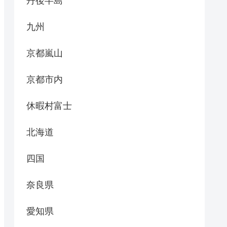
丹後半島
九州
京都嵐山
京都市内
休暇村富士
北海道
四国
奈良県
愛知県