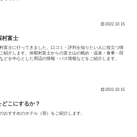
2022.10.15
暇村富士
村富士に行ってきました。口コミ・評判を知りたい人に役立つ情
ご紹介します。休暇村富士からの富士山の眺め・温泉・食事・田
などを中心とした周辺の情報・バス情報などをご紹介します。
2022.10.15
をどこにするか？
のおすすめのホテル（宿）をご紹介します。