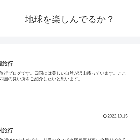
地球を楽しんでるか？
国旅行
旅行ブログです。四国には美しい自然が沢山残っています。ここ
四国の良い所をご紹介したいと思います。
2022.10.15
州旅行