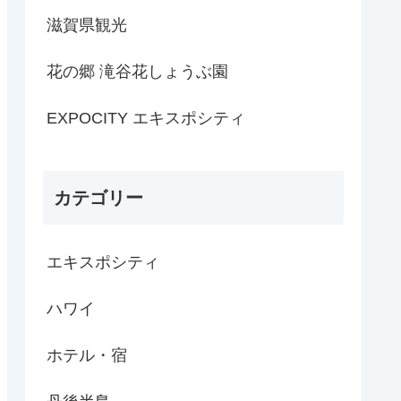
滋賀県観光
花の郷 滝谷花しょうぶ園
EXPOCITY エキスポシティ
カテゴリー
エキスポシティ
ハワイ
ホテル・宿