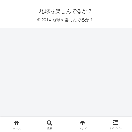
地球を楽しんでるか？
© 2014 地球を楽しんでるか？.
ホーム
検索
トップ
サイドバー