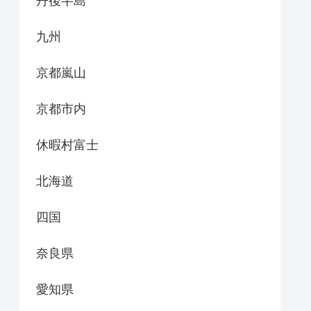
丹後半島
九州
京都嵐山
京都市内
休暇村富士
北海道
四国
奈良県
愛知県