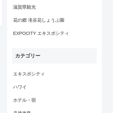
滋賀県観光
花の郷 滝谷花しょうぶ園
EXPOCITY エキスポシティ
カテゴリー
エキスポシティ
ハワイ
ホテル・宿