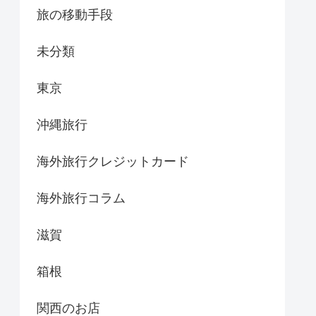
旅の移動手段
未分類
東京
沖縄旅行
海外旅行クレジットカード
海外旅行コラム
滋賀
箱根
関西のお店