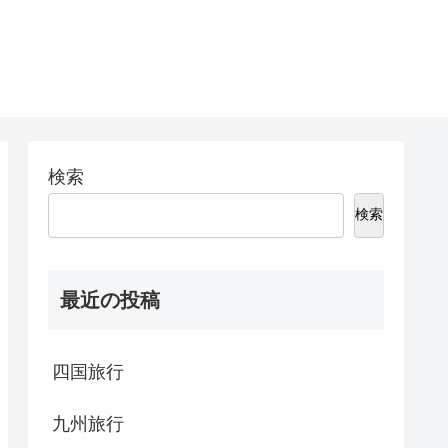
検索
検索
最近の投稿
四国旅行
九州旅行