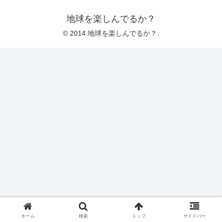
地球を楽しんでるか？
© 2014 地球を楽しんでるか？.
ホーム
検索
トップ
サイドバー