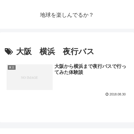
地球を楽しんでるか？
大阪 横浜 夜行バス
大阪から横浜まで夜行バスで行っ
東京
てみた体験談
2018.08.30