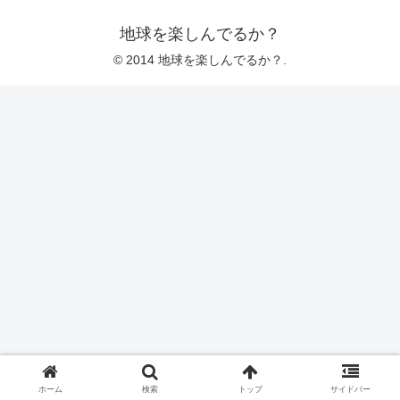
地球を楽しんでるか？
© 2014 地球を楽しんでるか？.
ホーム
検索
トップ
サイドバー