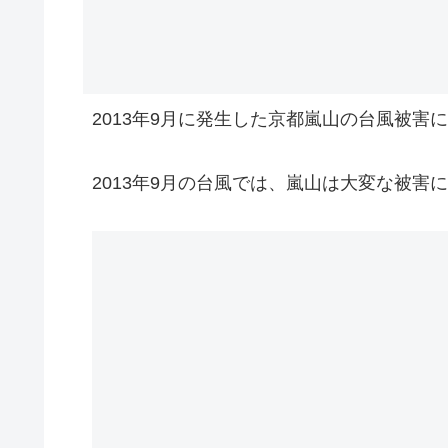
2013年9月に発生した京都嵐山の台風被害
2013年9月の台風では、嵐山は大変な被