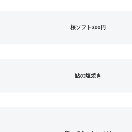
桜ソフト300円
鮎の塩焼き