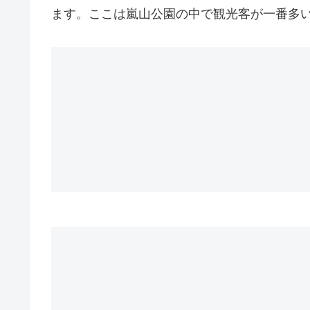
ます。ここは嵐山公園の中で観光客が一番多