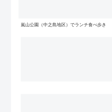
嵐山公園（中之島地区）でランチ食べ歩き