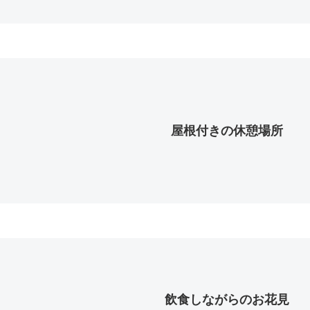
屋根付きの休憩場所
飲食しながらのお花見