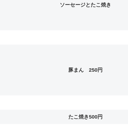
ソーセージとたこ焼き
豚まん 250円
たこ焼き500円