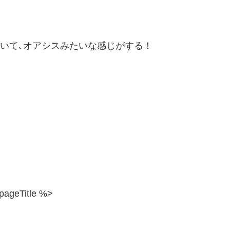
ていて､オアシスみたいな感じがする！