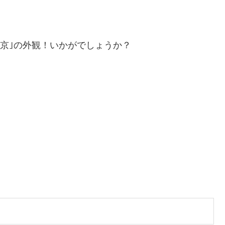
東京｣の外観！いかがでしょうか？