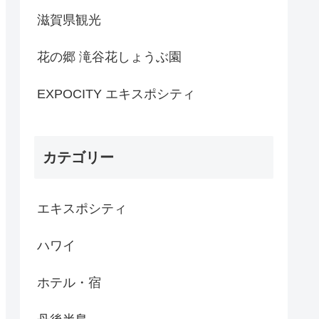
滋賀県観光
花の郷 滝谷花しょうぶ園
EXPOCITY エキスポシティ
カテゴリー
エキスポシティ
ハワイ
ホテル・宿