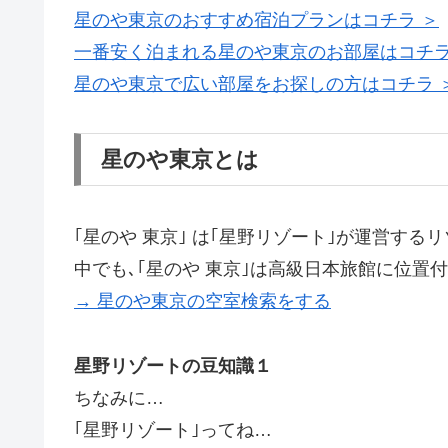
星のや東京のおすすめ宿泊プランはコチラ ＞
一番安く泊まれる星のや東京のお部屋はコチラ
星のや東京で広い部屋をお探しの方はコチラ 
星のや東京とは
｢星のや 東京｣ は｢星野リゾート｣が運営する
中でも､｢星のや 東京｣は高級日本旅館に位置
→ 星のや東京の空室検索をする
星野リゾートの豆知識１
ちなみに…
｢星野リゾート｣ってね…