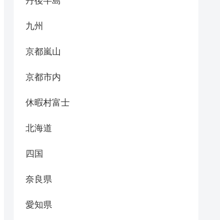
丹後半島
九州
京都嵐山
京都市内
休暇村富士
北海道
四国
奈良県
愛知県