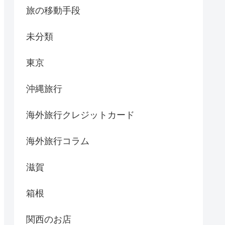
旅の移動手段
未分類
東京
沖縄旅行
海外旅行クレジットカード
海外旅行コラム
滋賀
箱根
関西のお店