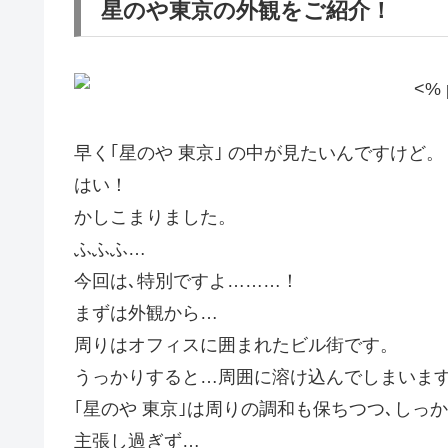
星のや東京の外観をご紹介！
早く｢星のや 東京｣ の中が見たいんですけど。
はい！
かしこまりました。
ふふふ…
今回は､特別ですよ………！
まずは外観から…
周りはオフィスに囲まれたビル街です。
うっかりすると…周囲に溶け込んでしまいま
｢星のや 東京｣は周りの調和も保ちつつ､し
主張し過ぎず…