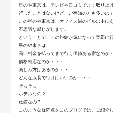
星のや東京は、テレビや口コミでよく取り上
行ったことはないけど、ご存知の方も多いの
この星のや東京は、オフィス街のビルの中に
不思議な感じがします。
ということで、この旅館が気になって実際に
星のや東京は、
高い料金を払ってまで行く価値ある宿なのか
価格相応なのか・・・
楽しみ方はあるのか・・・
どんな服装で行けばいいのか・・・
そもそも
ホテルなの？
旅館なの？
このような疑問点をこのブログでは、ご紹介