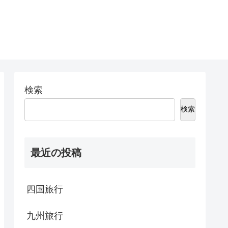
検索
検索
最近の投稿
四国旅行
九州旅行