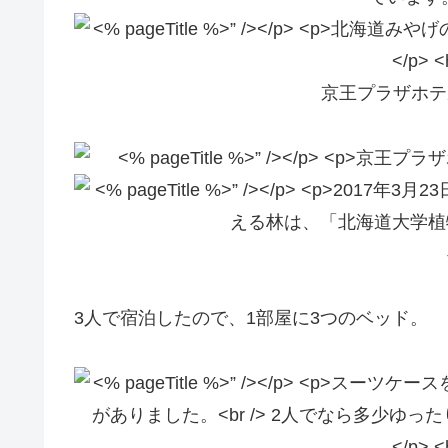
京王プラザホテ
3人で宿泊したので、1部屋に3つのベッド。