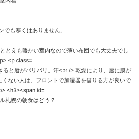
室内着
ンでも寒くはありません。
ル札幌の朝食はどう？