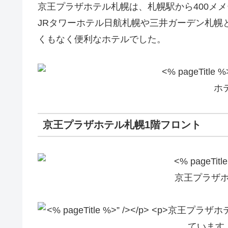
京王プラザホテル札幌は、札幌駅から400メメ
JRタワーホテル日航札幌や三井ガーデン札幌
くもなく便利なホテルでした。
ホ
京王プラザホテル札幌1階フロント
京王プラザホ