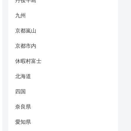
丹後半島
九州
京都嵐山
京都市内
休暇村富士
北海道
四国
奈良県
愛知県