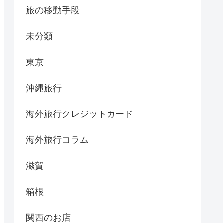
旅の移動手段
未分類
東京
沖縄旅行
海外旅行クレジットカード
海外旅行コラム
滋賀
箱根
関西のお店