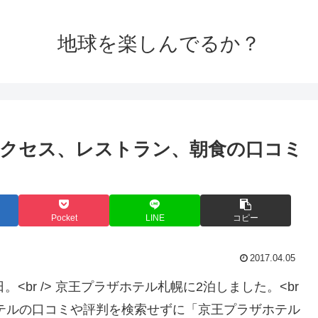
地球を楽しんでるか？
クセス、レストラン、朝食の口コミ
Pocket
LINE
コピー
2017.04.05