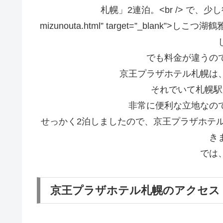
mizunouta.html” target=”_bla
でも料金が違うの
京王プラザホテル札幌は
それでいて札幌駅
非常に便利な立地なの
せっかく2泊しましたので、京王プラザホテ
き
では
京王プラザホテル札幌のアクセス