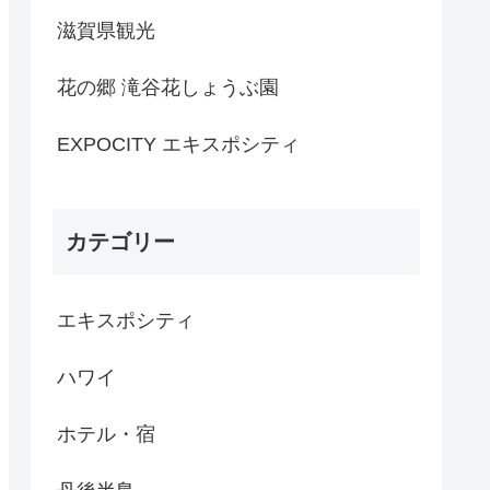
滋賀県観光
花の郷 滝谷花しょうぶ園
EXPOCITY エキスポシティ
カテゴリー
エキスポシティ
ハワイ
ホテル・宿