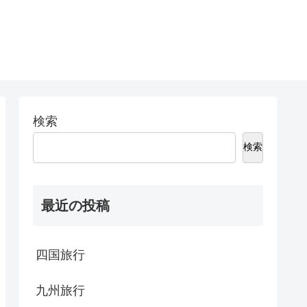
検索
検索
最近の投稿
四国旅行
九州旅行