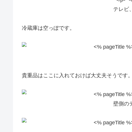
テレビ
冷蔵庫は空っぽです。
貴重品はここに入れておけば大丈夫そうです
壁側の