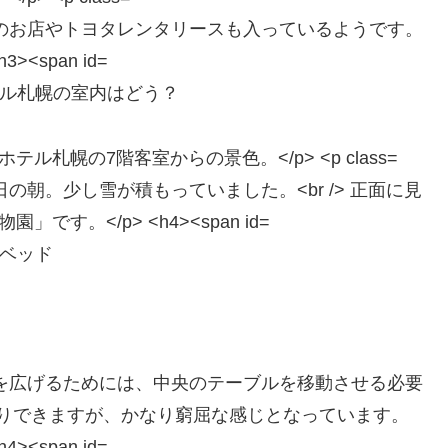
ル札幌の室内はどう？
ベッド