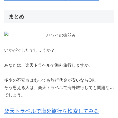
まとめ
いかがでしたでしょうか？
あなたは、楽天トラベルで海外旅行しますか。
多少の不安点はあっても旅行代金が安いならOK。
そう思える人は、楽天トラベルで海外旅行しても問題ない
でしょう。
楽天トラベルで海外旅行を検索してみる