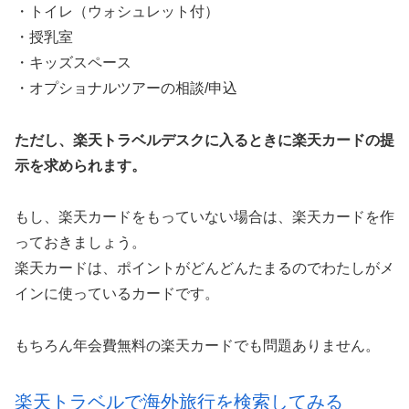
・トイレ（ウォシュレット付）
・授乳室
・キッズスペース
・オプショナルツアーの相談/申込
ただし、楽天トラベルデスクに入るときに楽天カードの提
示を求められます。
もし、楽天カードをもっていない場合は、楽天カードを作
っておきましょう。
楽天カードは、ポイントがどんどんたまるのでわたしがメ
インに使っているカードです。
もちろん年会費無料の楽天カードでも問題ありません。
楽天トラベルで海外旅行を検索してみる