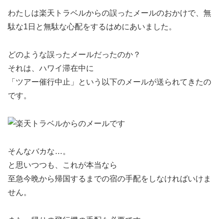
わたしは楽天トラベルからの誤ったメールのおかけで、無
駄な1日と無駄な心配をするはめにあいました。
どのような誤ったメールだったのか？
それは、ハワイ滞在中に
「ツアー催行中止」という以下のメールが送られてきたの
です。
そんなバカな…。
と思いつつも、これが本当なら
至急今晩から帰国するまでの宿の手配をしなければいけま
せん。