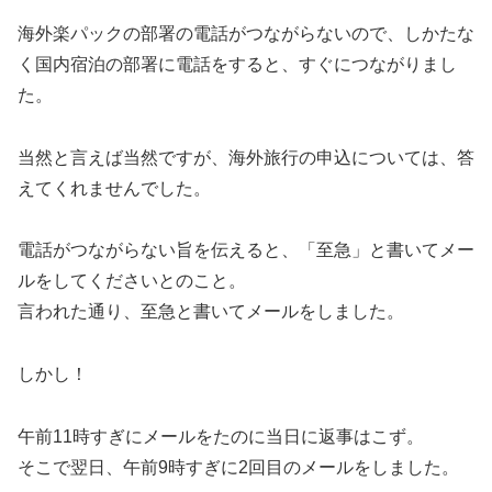
海外楽パックの部署の電話がつながらないので、しかたな
く国内宿泊の部署に電話をすると、すぐにつながりまし
た。
当然と言えば当然ですが、海外旅行の申込については、答
えてくれませんでした。
電話がつながらない旨を伝えると、「至急」と書いてメー
ルをしてくださいとのこと。
言われた通り、至急と書いてメールをしました。
しかし！
午前11時すぎにメールをたのに当日に返事はこず。
そこで翌日、午前9時すぎに2回目のメールをしました。