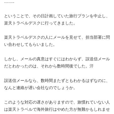
……..
ということで、その日計画していた旅行プランを中止し、
楽天トラベルデスクに行ってきました。
楽天トラベルデスクの人にメールを見せて、担当部署に問
い合わせしてもらいました。
しかし、メールの真意はすぐにはわからず、誤送信メール
だとわかったのは、それから数時間後でした。汗
誤送信メールなら、数時間またずともわかるはずなのに、
なんと連絡が遅い会社なのでしょうか。
このような対応の遅さがありますので、旅慣れていない人
は楽天トラベルで海外旅行はやめた方が無難かもしれませ