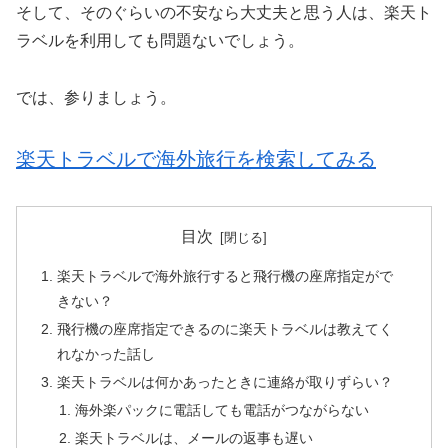
そして、そのぐらいの不安なら大丈夫と思う人は、楽天ト
ラベルを利用しても問題ないでしょう。
では、参りましょう。
楽天トラベルで海外旅行を検索してみる
目次
楽天トラベルで海外旅行すると飛行機の座席指定がで
きない？
飛行機の座席指定できるのに楽天トラベルは教えてく
れなかった話し
楽天トラベルは何かあったときに連絡が取りずらい？
海外楽パックに電話しても電話がつながらない
楽天トラベルは、メールの返事も遅い