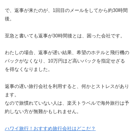
で、返事が来たのが、1回目のメールをしてから約30時間
後。
至急と書いても返事が30時間後とは、困った会社です。
わたしの場合、返事が遅い結果、希望のホテルと飛行機の
パックがなくなり、10万円ほど高いパックを指定せざる
を得なくなりました。
返事の遅い旅行会社を利用すると、何かとストレスがあり
ます。
なので旅慣れていない人は、楽天トラベルで海外旅行は予
約しない方が無難かもしれません。
ハワイ旅行！おすすめ旅行会社はどこだ？