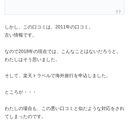
しかし、この口コミは、2011年の口コミ。
古い情報です。
なので2018年の現在では、こんなことはないだろうと、
わたしはそう思いました。
そして、楽天トラベルで海外旅行を申込しました。
ところが・・・
わたしの場合も、この悪い口コミと似たような対応をされ
てしまったのです。