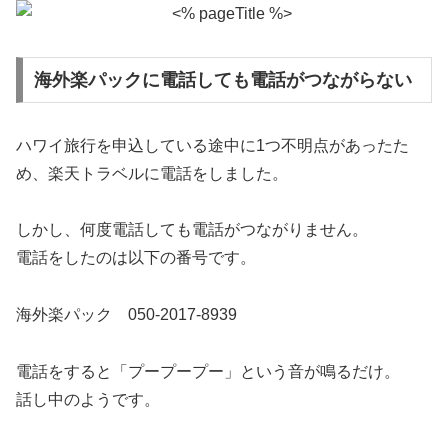
海外楽パックに電話しても電話がつながらない
ハワイ旅行を申込している途中に1つ不明点があったた
め、楽天トラベルに電話をしました。
しかし、何度電話しても電話がつながりません。
電話をしたのは以下の番号です。
海外楽パック 050-2017-8939
電話をすると「プープープー」という音が鳴るだけ。
話し中のようです。