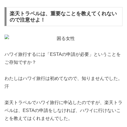
楽天トラベルは、重要なことを教えてくれない
ので注意せよ！
ハワイ旅行するには「ESTAの申請が必要」ということを
ご存知ですか？
わたしはハワイ旅行は初めてなので、知りませんでした。
汗
楽天トラベルでハワイ旅行に申込したのですが、楽天トラ
ベルは、ESTAの申請をしなければ、ハワイに行けないこ
とを教えてはくれませんでした。