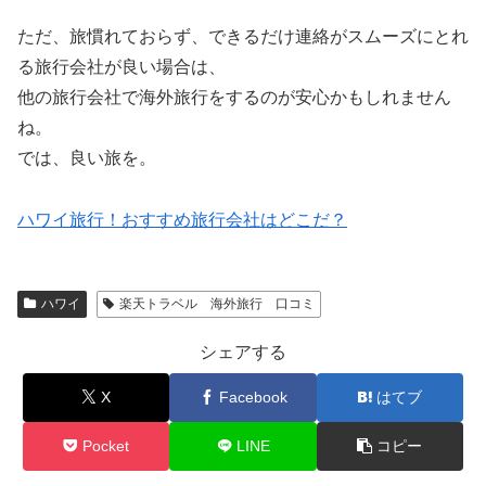
ただ、旅慣れておらず、できるだけ連絡がスムーズにとれ
る旅行会社が良い場合は、
他の旅行会社で海外旅行をするのが安心かもしれません
ね。
では、良い旅を。
ハワイ旅行！おすすめ旅行会社はどこだ？
ハワイ
楽天トラベル 海外旅行 口コミ
シェアする
X
Facebook
はてブ
Pocket
LINE
コピー