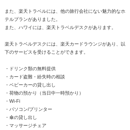
また、楽天トラベルには、他の旅行会社にない魅力的なホ
テルプランがありました。
また、ハワイには、楽天トラベルデスクがあります。
楽天トラベルデスクには、楽天カードラウンジがあり、以
下のサービスを受けることができます。
・ドリンク類の無料提供
・カード盗難・紛失時の相談
・ベビーカーの貸し出し
・荷物の預かり（当日中一時預かり）
・Wi-Fi
・パソコン/プリンター
・傘の貸し出し
・マッサージチェア