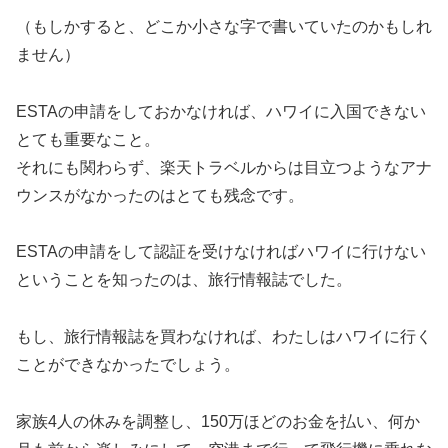
（もしかすると、どこか小さな字で書いていたのかもしれ
ません）
ESTAの申請をしておかなければ、ハワイに入国できない
とても重要なこと。
それにも関わらず、楽天トラベルからは目立つようなアナ
ウンスがなかったのはとても残念です。
ESTAの申請をして認証を受けなければハワイに行けない
ということを知ったのは、旅行情報誌でした。
もし、旅行情報誌を買わなければ、わたしはハワイに行く
ことができなかったでしょう。
家族4人の休みを調整し、150万ほどのお金を払い、何か