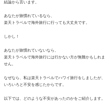
結論から言います。
あなたが旅慣れているなら、
楽天トラベルで海外旅行に行っても大丈夫です。
しかし！
あなたが旅慣れていないなら、
楽天トラベルで海外旅行には行かない方が無難かもしれま
せん。
なぜなら、私は楽天トラベルでハワイ旅行をしましたが、
いろいろと不安を感じたからです。
以下では、どのような不安があったのかをご紹介します。