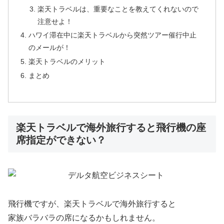
楽天トラベルは、重要なことを教えてくれないので
注意せよ！
ハワイ滞在中に楽天トラベルから突然ツアー催行中止
のメールが！
楽天トラベルのメリット
まとめ
楽天トラベルで海外旅行すると飛行機の座
席指定ができない？
飛行機ですが、楽天トラベルで海外旅行すると
家族バラバラの席になるかもしれません。