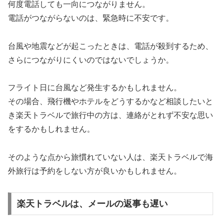
何度電話しても一向につながりません。
電話がつながらないのは、緊急時に不安です。
台風や地震などが起こったときは、電話が殺到するため、
さらにつながりにくいのではないでしょうか。
フライト日に台風など発生するかもしれません。
その場合、飛行機やホテルをどうするかなど相談したいと
き楽天トラベルで旅行中の方は、連絡がとれず不安な思い
をするかもしれません。
そのような点から旅慣れていない人は、楽天トラベルで海
外旅行は予約をしない方が良いかもしれません。
楽天トラベルは、メールの返事も遅い