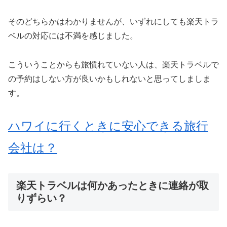
そのどちらかはわかりませんが、いずれにしても楽天トラ
ベルの対応には不満を感じました。
こういうことからも旅慣れていない人は、楽天トラベルで
の予約はしない方が良いかもしれないと思ってしましま
す。
ハワイに行くときに安心できる旅行
会社は？
楽天トラベルは何かあったときに連絡が取
りずらい？