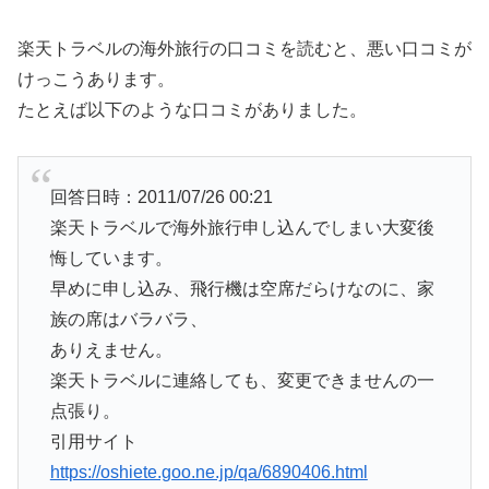
楽天トラベルの海外旅行の口コミを読むと、悪い口コミが
けっこうあります。
たとえば以下のような口コミがありました。
回答日時：2011/07/26 00:21
楽天トラベルで海外旅行申し込んでしまい大変後
悔しています。
早めに申し込み、飛行機は空席だらけなのに、家
族の席はバラバラ、
ありえません。
楽天トラベルに連絡しても、変更できませんの一
点張り。
引用サイト
https://oshiete.goo.ne.jp/qa/6890406.html