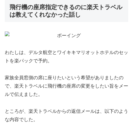
飛行機の座席指定できるのに楽天トラベル
は教えてくれなかった話し
わたしは、デルタ航空とワイキキマリオットホテルのセッ
トを楽パックで予約。
家族全員窓側の席に座りたいという希望がありましたの
で、楽天トラベルに飛行機の座席の変更をしたい旨をメー
ルで伝えました。
ところが、楽天トラベルからの返信メールは、以下のよう
な内容でした。