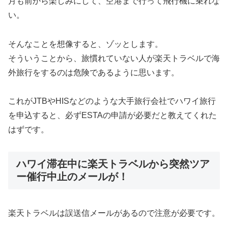
月も前から楽しみにして、空港まで行って飛行機に乗れな
い。
そんなことを想像すると、ゾッとします。
そういうことから、旅慣れていない人が楽天トラベルで海
外旅行をするのは危険であるように思います。
これがJTBやHISなどのような大手旅行会社でハワイ旅行
を申込すると、必ずESTAの申請が必要だと教えてくれた
はずです。
ハワイ滞在中に楽天トラベルから突然ツア
ー催行中止のメールが！
楽天トラベルは誤送信メールがあるので注意が必要です。