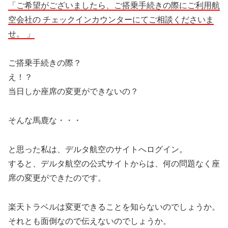
「ご希望がございましたら、ご搭乗手続きの際にご利用航
空会社の チェックインカウンターにてご相談くださいま
せ。 」
ご搭乗手続きの際？
え！？
当日しか座席の変更ができないの？
そんな馬鹿な・・・
と思った私は、デルタ航空のサイトへログイン。
すると、デルタ航空の公式サイトからは、何の問題なく座
席の変更ができたのです。
楽天トラベルは変更できることを知らないのでしょうか。
それとも面倒なので伝えないのでしょうか。