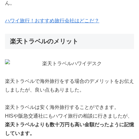
ん。
ハワイ旅行！おすすめ旅行会社はどこだ？
楽天トラベルのメリット
楽天トラベルで海外旅行をする場合のデメリットをお伝え
しましたが、良い点もありました。
楽天トラベルは安く海外旅行することができます。
HISや阪急交通社にもハワイ旅行の相談に行きましたが、
楽天トラベルよりも数十万円も高い金額だったように記憶
しています。