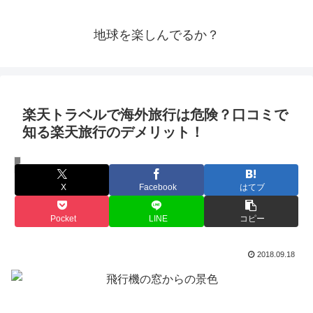
地球を楽しんでるか？
楽天トラベルで海外旅行は危険？口コミで
知る楽天旅行のデメリット！
ハワイ
X
Facebook
はてブ
Pocket
LINE
コピー
2018.09.18